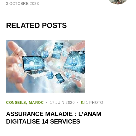
3 OCTOBRE 2023
RELATED POSTS
CONSEILS
MAROC
17 JUIN 2020
1 PHOTO
ASSURANCE MALADIE : L’ANAM
DIGITALISE 14 SERVICES