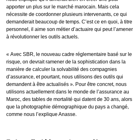
apporter un plus sur le marché marocain. Mais cela
nécessite de coordonner plusieurs intervenants, ce qui
demanderait beaucoup de temps. C’est ce en quoi, à titre
personnel, il aime son métier d’actuaire qui peut l’amener
à révolutionner les outils actuels.
« Avec SBR, le nouveau cadre réglementaire basé sur le
risque, on devrait ramener de la sophistication dans la
manière de calculer la solvabilité des compagnies
d’assurance, et pourtant, nous utilisons des outils qui
demandent à être actualisés ». Pour être concret, nous
utilisons actuellement dans le monde de l’assurance au
Maroc, des tables de mortalité qui datent de 30 ans, alors
que la photographie démographique du pays a changé,
comme nous l’explique Anasse.