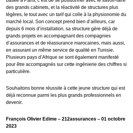
basée à Paris, c’est de se positionner avec le savoir-faire
des grands cabinets, et la réactivité de structures plus
légères, le tout avec un tarif qui colle à la physionomie du
marché local. Son concept prend bien d’ailleurs, car
depuis 6 mois d’installation, sa structure gère déjà de
grands projets en accompagnant des compagnies
d’assurances et de réassurance marocaines, mais aussi,
en assurant un même service de qualité en Tunisie.
Plusieurs pays d’Afrique se sont également manifesté
pour être accompagnés sur cette ingénierie des chiffres si
particulière.
Souhaitons bonne réussite à cette jeune structure qui est
déjà reconnue parmi les plus grands professionnels en
devenir.
François Olivier Edime – 212assurances – 01 octobre
2023