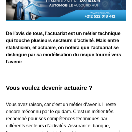
De l’avis de tous, l’actuariat est un métier technique
qui touche plusieurs secteurs d’activité. Mais entre
statisticien, et actuaire, on notera que l’actuariat se
distingue par sa modélisation du risque tourné vers
l’avenir.
Vous voulez devenir actuaire ?
Vous avez raison, car c’est un métier d’avenir. Il reste
encore méconnu par le quidam. C’est un métier très
recherché pour ses compétences techniques par
différents secteurs d’activités. Assurance, banque,