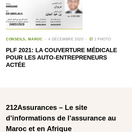
CONSEILS
MAROC
4 DÉCEMBRE 2020
1 PHOTO
PLF 2021: LA COUVERTURE MÉDICALE
POUR LES AUTO-ENTREPRENEURS
ACTÉE
212Assurances – Le site
d'informations de l'assurance au
Maroc et en Afrique