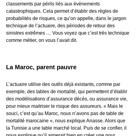
classements par périls liés aux évènements
catastrophiques. Cela permet d’établir des règles de
probabilités de risques, ce qu’on appelle, dans le jargon
technique de l’actuaire, des périodes de retour des
sinistres extrêmes … Vous voyez que c’est très technique
comme métier, on vous l’avait dit.
La Maroc, parent pauvre
L’actuaire utilise des outils déjà existants, comme par
exemple, des tables de mortalité, qui permettent d’établir
des modélisations d’assurance décès, ou assurance vie,
pour mieux maitriser le risque des assureurs. « Mais le
souci, c’est qu’au Maroc, nous n’avons pas de table de
mortalité marocaine », nous explique Anasse. Alors que
la Tunisie a une table marché local. Puis de se confier, il
nous explique qu’il aimerait bien en créer une pour