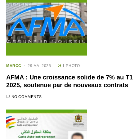
MAROC
29 MAI 2025
1 PHOTO
AFMA : Une croissance solide de 7% au T1
2025, soutenue par de nouveaux contrats
NO COMMENTS