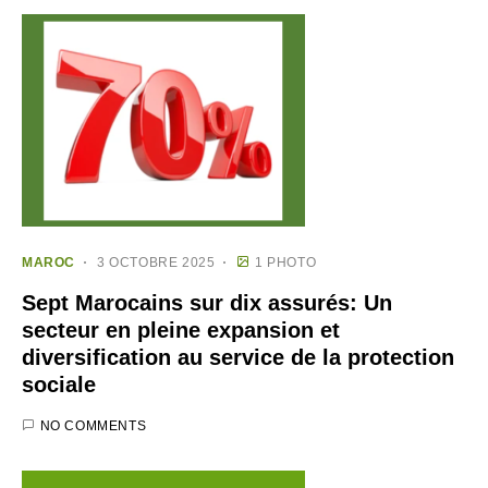
MAROC
3 OCTOBRE 2025
1 PHOTO
Sept Marocains sur dix assurés: Un
secteur en pleine expansion et
diversification au service de la protection
sociale
NO COMMENTS