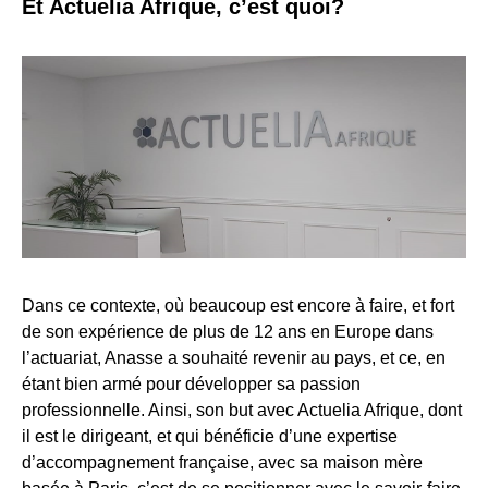
Et Actuelia Afrique, c’est quoi?
Dans ce contexte, où beaucoup est encore à faire, et fort
de son expérience de plus de 12 ans en Europe dans
l’actuariat, Anasse a souhaité revenir au pays, et ce, en
étant bien armé pour développer sa passion
professionnelle. Ainsi, son but avec Actuelia Afrique, dont
il est le dirigeant, et qui bénéficie d’une expertise
d’accompagnement française, avec sa maison mère