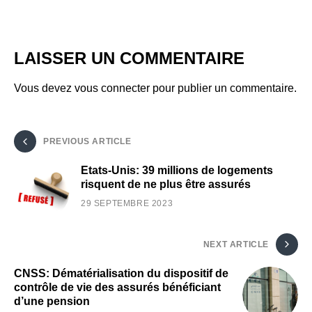
LAISSER UN COMMENTAIRE
Vous devez
vous connecter
pour publier un commentaire.
PREVIOUS ARTICLE
Etats-Unis: 39 millions de logements
risquent de ne plus être assurés
29 SEPTEMBRE 2023
NEXT ARTICLE
CNSS: Dématérialisation du dispositif de
contrôle de vie des assurés bénéficiant
d’une pension