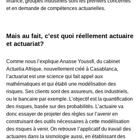
finance, groupes industriels sont les premiers concernés
et en demande de compétences actuarielles.
Mais au fait, c’est quoi réellement actuaire
et actuariat?
Comme nous l’explique Anasse Youssfi, du cabinet
Actuelia Afrique, nouvellement créé à Casablanca,
l’actuariat est une science qui fait appel aux
mathématiques et qui établi une modélisation des
risques. Ses clients sont des assureurs, des industriels,
ou le bancaire par exemple. L’objectif est la quantification
des risques, basée sur des probabilités. L’actuaire va
donc essayer de projeter des règles sur l’avenir en
construisant des outils nécessaires à cette modélisation
des risques à venir. On retrouve l’applicatif du travail des
actuaires dans la sismologie aussi, en établissant des