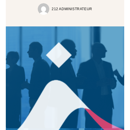
212 ADMINISTRATEUR