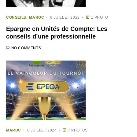
CONSEILS
MAROC
8 JUILLET 2022
1 PHOTO
Epargne en Unités de Compte: Les
conseils d’une professionnelle
NO COMMENTS
MAROC
6 JUILLET 2024
7 PHOTOS