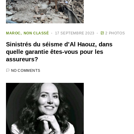
MAROC
NON CLASSÉ
17 SEPTEMBRE 2023
2 PHOTOS
Sinistrés du séisme d’Al Haouz, dans
quelle garantie êtes-vous pour les
assureurs?
NO COMMENTS