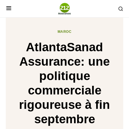
MAROC
AtlantaSanad
Assurance: une
politique
commerciale
rigoureuse à fin
septembre