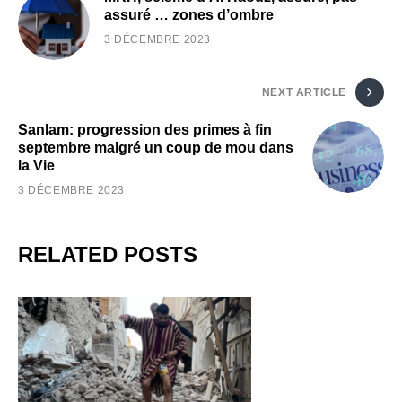
assuré … zones d’ombre
3 DÉCEMBRE 2023
NEXT ARTICLE
Sanlam: progression des primes à fin
septembre malgré un coup de mou dans
la Vie
3 DÉCEMBRE 2023
RELATED POSTS