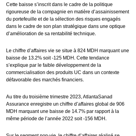
Cette baisse s’inscrit dans le cadre de la politique
rigoureuse de la compagnie en matière d’assainissement
du portefeuille et de la sélection des risques engagés
dans le cadre de son plan stratégique dans une optique
d’amélioration de sa rentabilité technique.
Le chiffre d’affaires vie se situe à 824 MDH marquant une
baisse de 13.2% soit -125 MDH. Cette tendance
s’explique par le faible développement de la
commercialisation des produits UC dans un contexte
défavorable des marchés financiers.
Au titre du troisième trimestre 2023, AtlantaSanad
Assurance enregistre un chiffre d’affaires global de 906
MDH marquant une baisse de 14.7% par rapport à la
même période de l’année 2022 soit -156 MDH.
Sur le segment non-vie, le chiffre d’affaires réalisé se