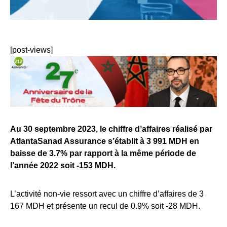
[post-views]
Au 30 septembre 2023, le chiffre d’affaires réalisé par
AtlantaSanad Assurance s’établit à 3 991 MDH en
baisse de 3.7% par rapport à la même période de
l’année 2022 soit -153 MDH.
L’activité non-vie ressort avec un chiffre d’affaires de 3
167 MDH et présente un recul de 0.9% soit -28 MDH.