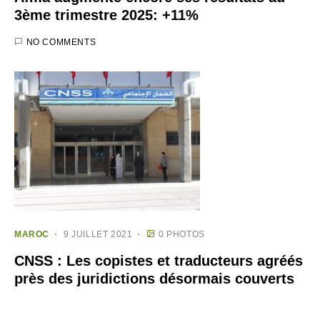
3ème trimestre 2025: +11%
NO COMMENTS
MAROC
9 JUILLET 2021
0 PHOTOS
CNSS : Les copistes et traducteurs agréés
près des juridictions désormais couverts