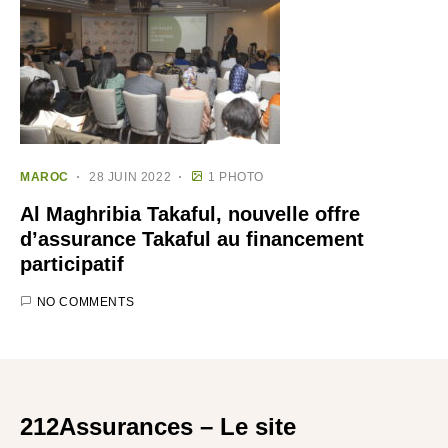
MAROC
28 JUIN 2022
1 PHOTO
Al Maghribia Takaful, nouvelle offre
d’assurance Takaful au financement
participatif
NO COMMENTS
212Assurances – Le site