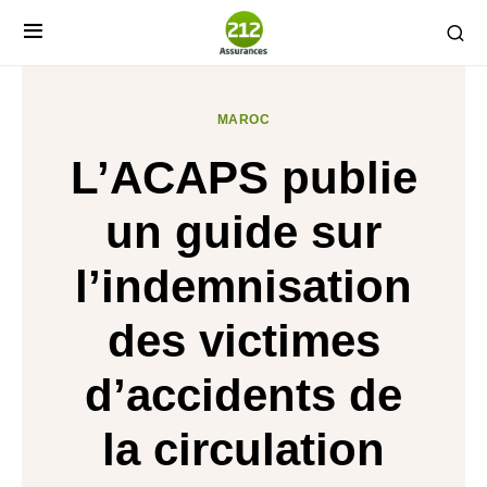
MAROC
L’ACAPS publie
un guide sur
l’indemnisation
des victimes
d’accidents de
la circulation