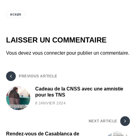
acaps
LAISSER UN COMMENTAIRE
Vous devez
vous connecter
pour publier un commentaire.
PREVIOUS ARTICLE
Cadeau de la CNSS avec une amnistie
pour les TNS
8 JANVIER 2024
NEXT ARTICLE
Rendez-vous de Casablanca de