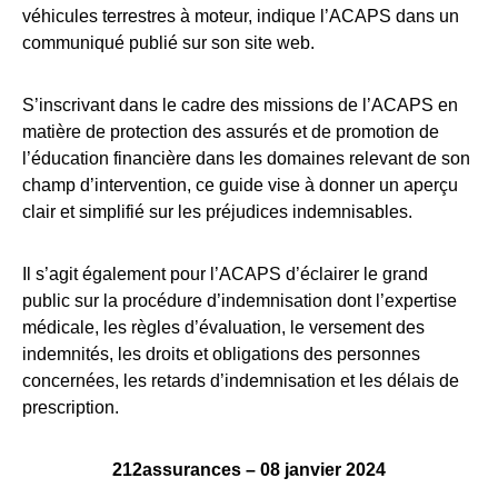
véhicules terrestres à moteur, indique l’ACAPS dans un
communiqué publié sur son site web.
S’inscrivant dans le cadre des missions de l’ACAPS en
matière de protection des assurés et de promotion de
l’éducation financière dans les domaines relevant de son
champ d’intervention, ce guide vise à donner un aperçu
clair et simplifié sur les préjudices indemnisables.
Il s’agit également pour l’ACAPS d’éclairer le grand
public sur la procédure d’indemnisation dont l’expertise
médicale, les règles d’évaluation, le versement des
indemnités, les droits et obligations des personnes
concernées, les retards d’indemnisation et les délais de
prescription.
212assurances – 08 janvier 2024