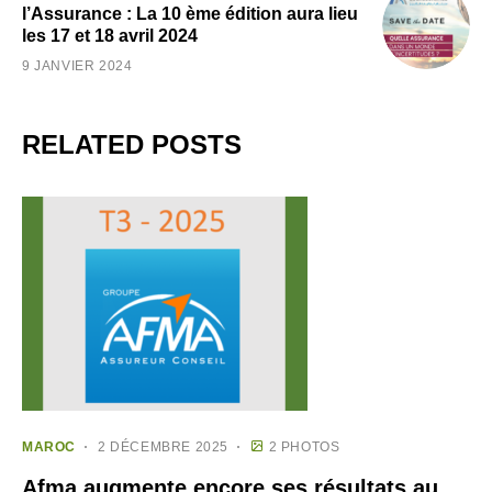
l’Assurance : La 10 ème édition aura lieu
les 17 et 18 avril 2024
9 JANVIER 2024
RELATED POSTS
MAROC
2 DÉCEMBRE 2025
2 PHOTOS
Afma augmente encore ses résultats au