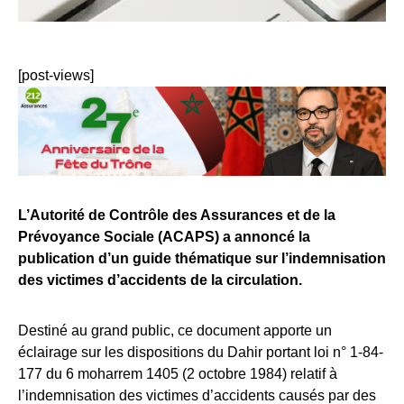
[post-views]
L’Autorité de Contrôle des Assurances et de la
Prévoyance Sociale (ACAPS) a annoncé la
publication d’un guide thématique sur l’indemnisation
des victimes d’accidents de la circulation.
Destiné au grand public, ce document apporte un
éclairage sur les dispositions du Dahir portant loi n° 1-84-
177 du 6 moharrem 1405 (2 octobre 1984) relatif à
l’indemnisation des victimes d’accidents causés par des