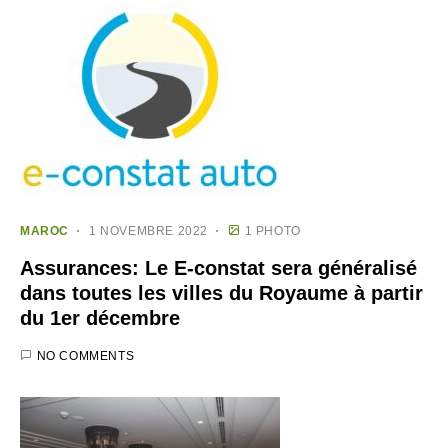
MAROC
1 NOVEMBRE 2022
1 PHOTO
Assurances: Le E-constat sera généralisé
dans toutes les villes du Royaume à partir
du 1er décembre
NO COMMENTS