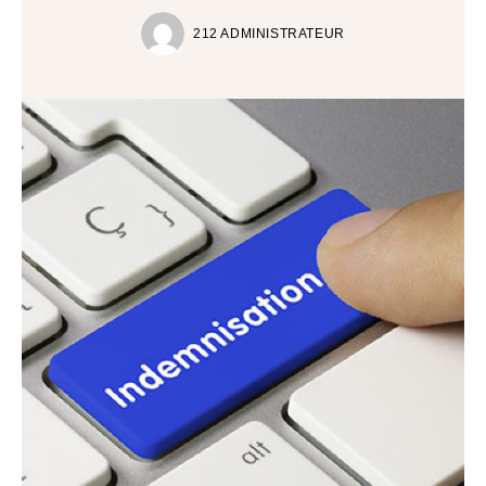
212 ADMINISTRATEUR