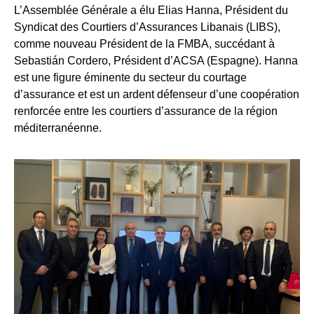
L’Assemblée Générale a élu Elias Hanna, Président du
Syndicat des Courtiers d’Assurances Libanais (LIBS),
comme nouveau Président de la FMBA, succédant à
Sebastián Cordero, Président d’ACSA (Espagne). Hanna
est une figure éminente du secteur du courtage
d’assurance et est un ardent défenseur d’une coopération
renforcée entre les courtiers d’assurance de la région
méditerranéenne.