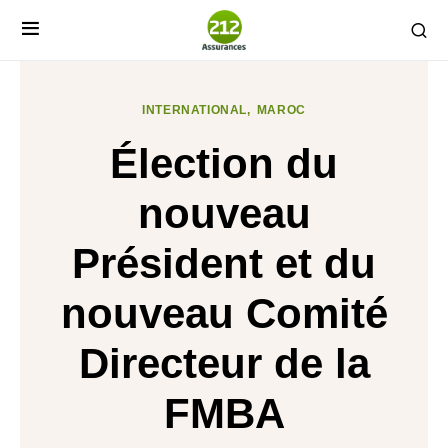
INTERNATIONAL
MAROC
Élection du
nouveau
Président et du
nouveau Comité
Directeur de la
FMBA