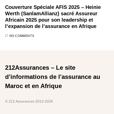
Couverture Spéciale AFIS 2025 – Heinie
Werth (SanlamAllianz) sacré Assureur
Africain 2025 pour son leadership et
l’expansion de l’assurance en Afrique
NO COMMENTS
212Assurances – Le site
d'informations de l'assurance au
Maroc et en Afrique
© 212 Assurances 2013-2026