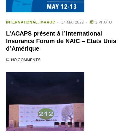
INTERNATIONAL
MAROC
14 MAI 2022
1 PHOTO
L’ACAPS présent à l’International
Insurance Forum de NAIC – Etats Unis
d’Amérique
NO COMMENTS