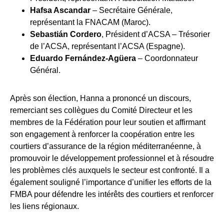
Hafsa Ascandar
– Secrétaire Générale,
représentant la FNACAM (Maroc).
Sebastián Cordero
, Président d’ACSA – Trésorier
de l’ACSA, représentant l’ACSA (Espagne).
Eduardo Fernández-Agüera
– Coordonnateur
Général.
Après son élection, Hanna a prononcé un discours,
remerciant ses collègues du Comité Directeur et les
membres de la Fédération pour leur soutien et affirmant
son engagement à renforcer la coopération entre les
courtiers d’assurance de la région méditerranéenne, à
promouvoir le développement professionnel et à résoudre
les problèmes clés auxquels le secteur est confronté. Il a
également souligné l’importance d’unifier les efforts de la
FMBA pour défendre les intérêts des courtiers et renforcer
les liens régionaux.