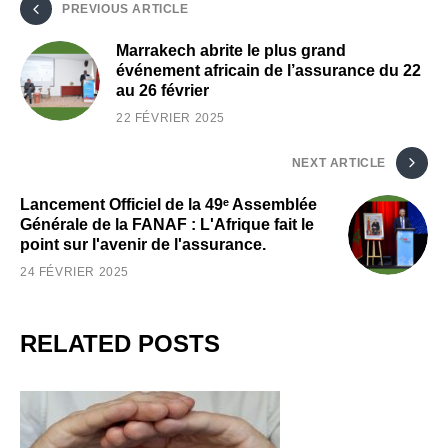
PREVIOUS ARTICLE
Marrakech abrite le plus grand
événement africain de l’assurance du 22
au 26 février
22 FÉVRIER 2025
NEXT ARTICLE
Lancement Officiel de la 49ᵉ Assemblée
Générale de la FANAF : L'Afrique fait le
point sur l'avenir de l'assurance.
24 FÉVRIER 2025
RELATED POSTS