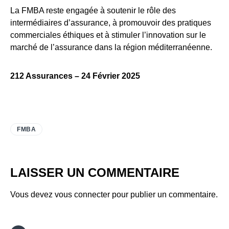
La FMBA reste engagée à soutenir le rôle des
intermédiaires d’assurance, à promouvoir des pratiques
commerciales éthiques et à stimuler l’innovation sur le
marché de l’assurance dans la région méditerranéenne.
212 Assurances – 24 Février 2025
FMBA
LAISSER UN COMMENTAIRE
Vous devez
vous connecter
pour publier un commentaire.