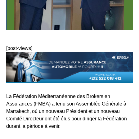
[post-views]
La Fédération Méditerranéenne des Brokers en
Assurances (FMBA) a tenu son Assemblée Générale à
Marrakech, où un nouveau Président et un nouveau
Comité Directeur ont été élus pour diriger la Fédération
durant la période à venir.