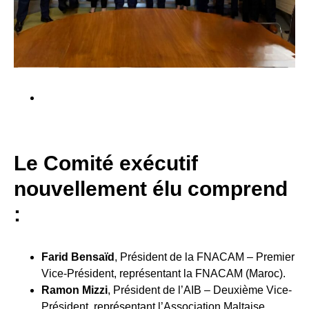
Le Comité exécutif
nouvellement élu comprend
:
Farid Bensaïd
, Président de la FNACAM – Premier
Vice-Président, représentant la FNACAM (Maroc).
Ramon Mizzi
, Président de l’AIB – Deuxième Vice-
Président, représentant l’Association Maltaise.