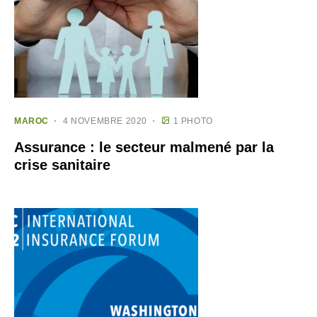
MAROC
4 NOVEMBRE 2020
1 PHOTO
Assurance : le secteur malmené par la
crise sanitaire