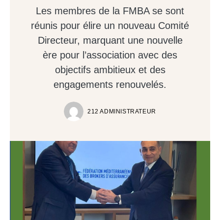
Les membres de la FMBA se sont
réunis pour élire un nouveau Comité
Directeur, marquant une nouvelle
ère pour l’association avec des
objectifs ambitieux et des
engagements renouvelés.
212 ADMINISTRATEUR