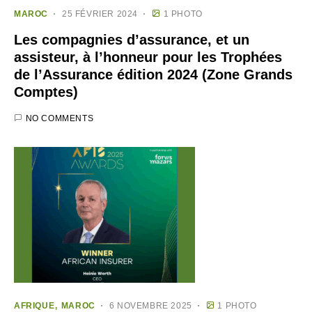
MAROC
25 FÉVRIER 2024
1 PHOTO
Les compagnies d’assurance, et un
assisteur, à l’honneur pour les Trophées
de l’Assurance édition 2024 (Zone Grands
Comptes)
NO COMMENTS
AFRIQUE
MAROC
6 NOVEMBRE 2025
1 PHOTO