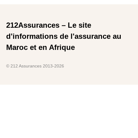
212Assurances – Le site
d'informations de l'assurance au
Maroc et en Afrique
© 212 Assurances 2013-2026