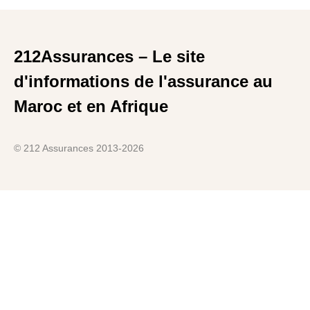
212Assurances – Le site
d'informations de l'assurance au
Maroc et en Afrique
© 212 Assurances 2013-2026