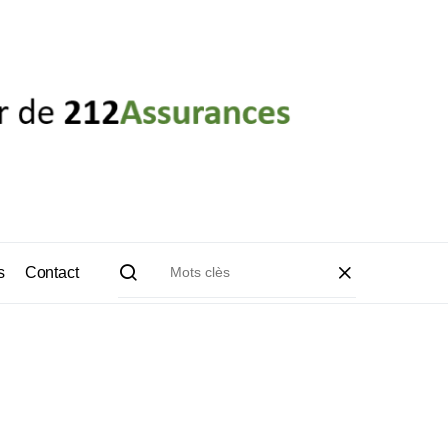
s
Contact