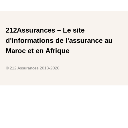
212Assurances – Le site
d'informations de l'assurance au
Maroc et en Afrique
© 212 Assurances 2013-2026