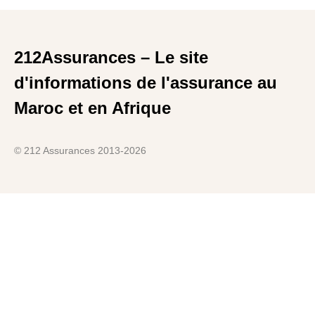
212Assurances – Le site
d'informations de l'assurance au
Maroc et en Afrique
© 212 Assurances 2013-2026