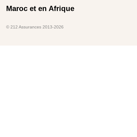
Maroc et en Afrique
© 212 Assurances 2013-2026