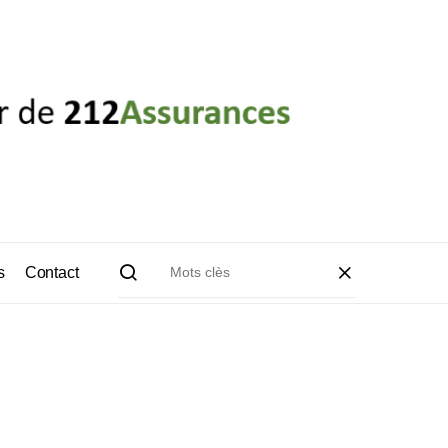
s
Contact