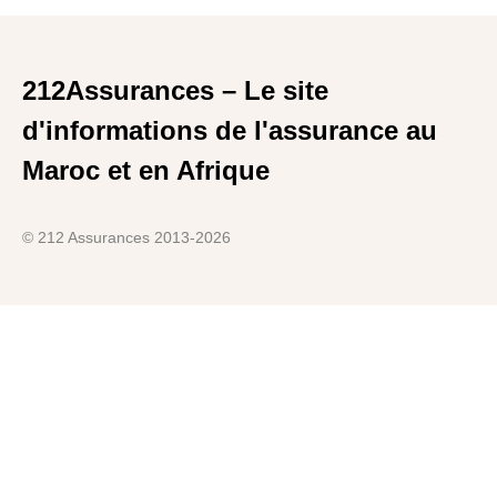
212Assurances – Le site
d'informations de l'assurance au
Maroc et en Afrique
© 212 Assurances 2013-2026