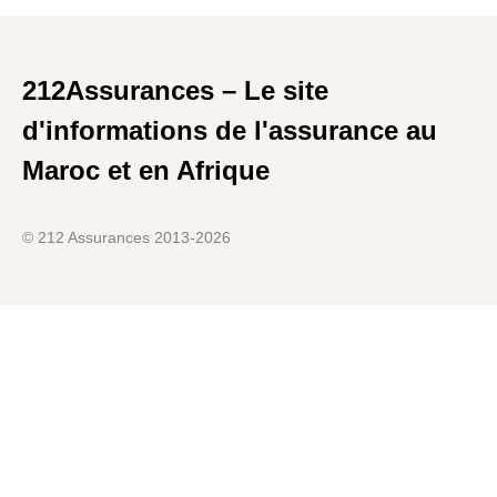
212Assurances – Le site
d'informations de l'assurance au
Maroc et en Afrique
© 212 Assurances 2013-2026