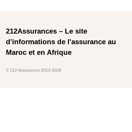
212Assurances – Le site
d'informations de l'assurance au
Maroc et en Afrique
© 212 Assurances 2013-2026