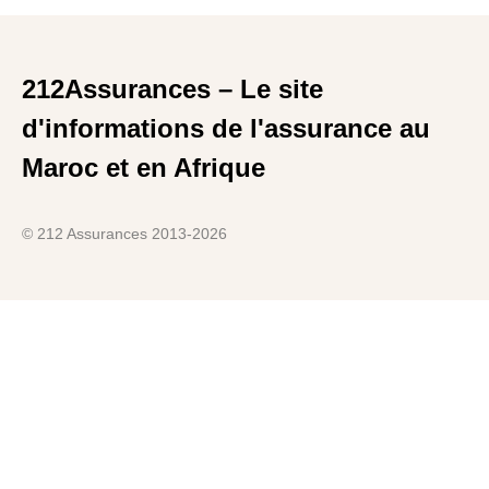
212Assurances – Le site
d'informations de l'assurance au
Maroc et en Afrique
© 212 Assurances 2013-2026