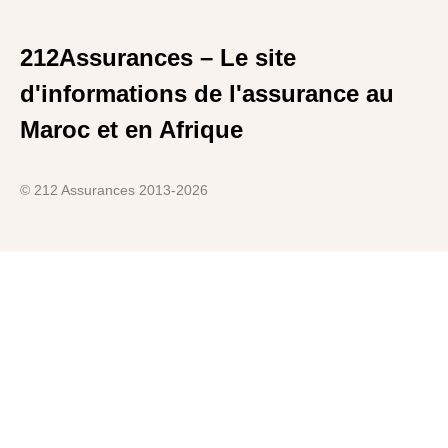
212Assurances – Le site
d'informations de l'assurance au
Maroc et en Afrique
© 212 Assurances 2013-2026