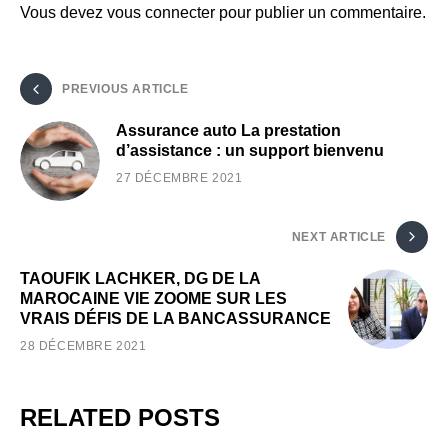
Vous devez
vous connecter
pour publier un commentaire.
PREVIOUS ARTICLE
Assurance auto La prestation
d’assistance : un support bienvenu
27 DÉCEMBRE 2021
NEXT ARTICLE
TAOUFIK LACHKER, DG DE LA
MAROCAINE VIE ZOOME SUR LES
VRAIS DÉFIS DE LA BANCASSURANCE
28 DÉCEMBRE 2021
RELATED POSTS