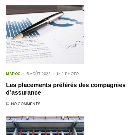
MAROC
5 AOÛT 2023
1 PHOTO
Les placements préférés des compagnies
d’assurance
NO COMMENTS