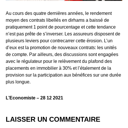
Au cours des quatre dernières années, le rendement
moyen des contrats libellés en dirhams a baissé de
pratiquement 1 point de pourcentage et cette tendance
n’est pas prête de s’inverser. Les assureurs disposent de
plusieurs leviers pour contrecarrer cette érosion. L’un
d’eux est la promotion de nouveaux contrats: les unités
de compte. Par ailleurs, des discussions sont engagées
avec le régulateur pour le relèvement du plafond des
placements en immobilier à 30% et l’étalement de la
provision sur la participation aux bénéfices sur une durée
plus longue.
L’Economiste – 28 12 2021
LAISSER UN COMMENTAIRE