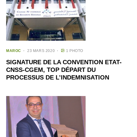
MAROC
23 MARS 2020
1 PHOTO
SIGNATURE DE LA CONVENTION ETAT-
CNSS-CGEM, TOP DÉPART DU
PROCESSUS DE L’INDEMNISATION