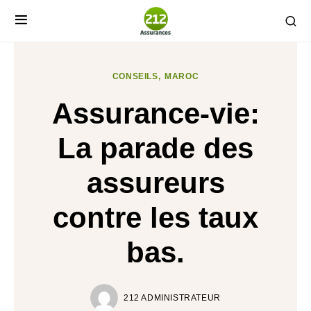
CONSEILS
MAROC
Assurance-vie:
La parade des
assureurs
contre les taux
bas.
212 ADMINISTRATEUR