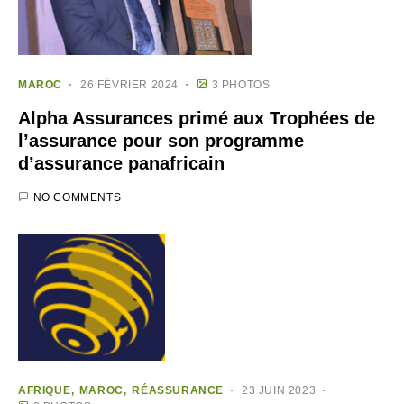
MAROC
26 FÉVRIER 2024
3 PHOTOS
Alpha Assurances primé aux Trophées de
l’assurance pour son programme
d’assurance panafricain
NO COMMENTS
AFRIQUE
MAROC
RÉASSURANCE
23 JUIN 2023