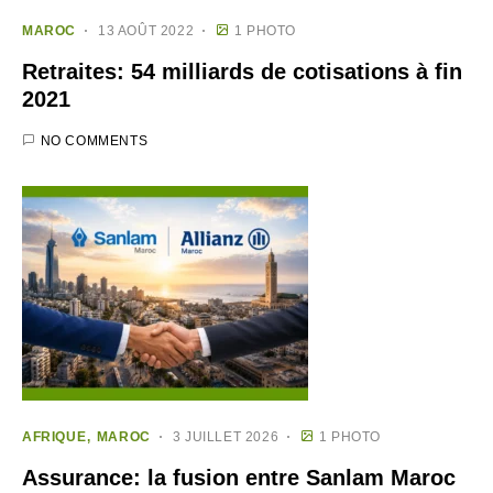
MAROC
13 AOÛT 2022
1 PHOTO
Retraites: 54 milliards de cotisations à fin
2021
NO COMMENTS
AFRIQUE
MAROC
3 JUILLET 2026
1 PHOTO
Assurance: la fusion entre Sanlam Maroc