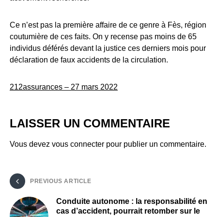
Ce n’est pas la première affaire de ce genre à Fès, région
coutumière de ces faits. On y recense pas moins de 65
individus déférés devant la justice ces derniers mois pour
déclaration de faux accidents de la circulation.
212assurances – 27 mars 2022
LAISSER UN COMMENTAIRE
Vous devez
vous connecter
pour publier un commentaire.
PREVIOUS ARTICLE
Conduite autonome : la responsabilité en
cas d’accident, pourrait retomber sur le