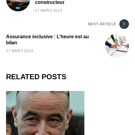
constructeur
27 MARS 2022
NEXT ARTICLE
Assurance inclusive : L’heure est au
bilan
27 MARS 2022
RELATED POSTS