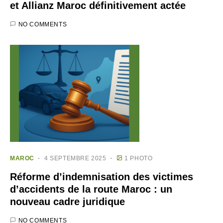
et Allianz Maroc définitivement actée
NO COMMENTS
MAROC
4 SEPTEMBRE 2025
1 PHOTO
Réforme d’indemnisation des victimes
d’accidents de la route Maroc : un
nouveau cadre juridique
NO COMMENTS