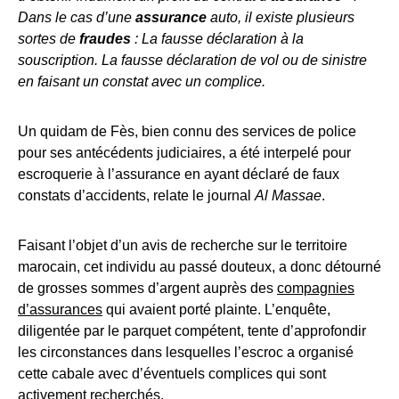
Dans le cas d’une
assurance
auto, il existe plusieurs
sortes de
fraudes
: La fausse déclaration à la
souscription. La fausse déclaration de vol ou de sinistre
en faisant un constat avec un complice.
Un quidam de Fès, bien connu des services de police
pour ses antécédents judiciaires, a été interpelé pour
escroquerie à l’assurance en ayant déclaré de faux
constats d’accidents, relate le journal
Al Massae
.
Faisant l’objet d’un avis de recherche sur le territoire
marocain, cet individu au passé douteux, a donc détourné
de grosses sommes d’argent auprès des
compagnies
d’assurances
qui avaient porté plainte. L’enquête,
diligentée par le parquet compétent, tente d’approfondir
les circonstances dans lesquelles l’escroc a organisé
cette cabale avec d’éventuels complices qui sont
activement recherchés.