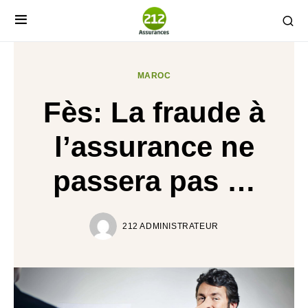
MAROC
Fès: La fraude à
l’assurance ne
passera pas …
212 ADMINISTRATEUR