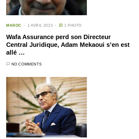
MAROC
1 AVRIL 2023
1 PHOTO
Wafa Assurance perd son Directeur
Central Juridique, Adam Mekaoui s’en est
allé …
NO COMMENTS