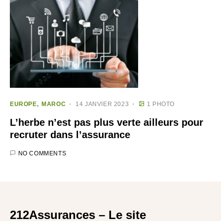
EUROPE
MAROC
14 JANVIER 2023
1 PHOTO
L’herbe n’est pas plus verte ailleurs pour
recruter dans l’assurance
NO COMMENTS
212Assurances – Le site