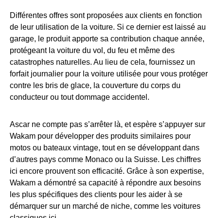
Différentes offres sont proposées aux clients en fonction
de leur utilisation de la voiture. Si ce dernier est laissé au
garage, le produit apporte sa contribution chaque année,
protégeant la voiture du vol, du feu et même des
catastrophes naturelles. Au lieu de cela, fournissez un
forfait journalier pour la voiture utilisée pour vous protéger
contre les bris de glace, la couverture du corps du
conducteur ou tout dommage accidentel.
Ascar ne compte pas s’arrêter là, et espère s’appuyer sur
Wakam pour développer des produits similaires pour
motos ou bateaux vintage, tout en se développant dans
d’autres pays comme Monaco ou la Suisse. Les chiffres
ici encore prouvent son efficacité. Grâce à son expertise,
Wakam a démontré sa capacité à répondre aux besoins
les plus spécifiques des clients pour les aider à se
démarquer sur un marché de niche, comme les voitures
classiques ici.