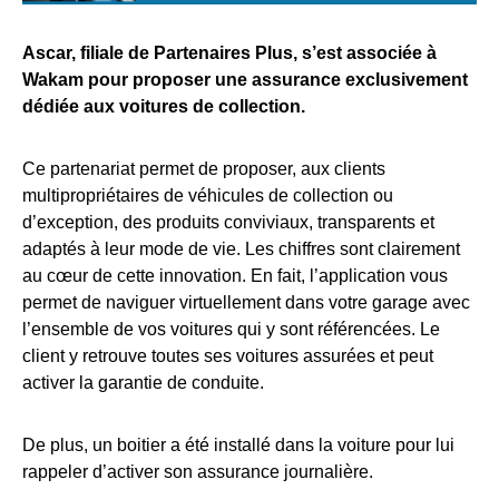
Ascar, filiale de Partenaires Plus, s’est associée à
Wakam pour proposer une assurance exclusivement
dédiée aux voitures de collection.
Ce partenariat permet de proposer, aux clients
multipropriétaires de véhicules de collection ou
d’exception, des produits conviviaux, transparents et
adaptés à leur mode de vie. Les chiffres sont clairement
au cœur de cette innovation. En fait, l’application vous
permet de naviguer virtuellement dans votre garage avec
l’ensemble de vos voitures qui y sont référencées. Le
client y retrouve toutes ses voitures assurées et peut
activer la garantie de conduite.
De plus, un boitier a été installé dans la voiture pour lui
rappeler d’activer son assurance journalière.