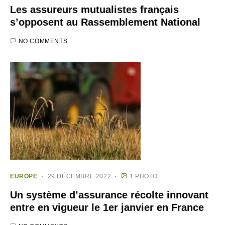
Les assureurs mutualistes français
s’opposent au Rassemblement National
NO COMMENTS
EUROPE
29 DÉCEMBRE 2022
1 PHOTO
Un système d’assurance récolte innovant
entre en vigueur le 1er janvier en France