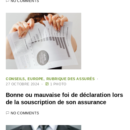
NO COMMENTS
CONSEILS
EUROPE
RUBRIQUE DES ASSURÉS
27 OCTOBRE 2024
1 PHOTO
Bonne ou mauvaise foi de déclaration lors
de la souscription de son assurance
NO COMMENTS