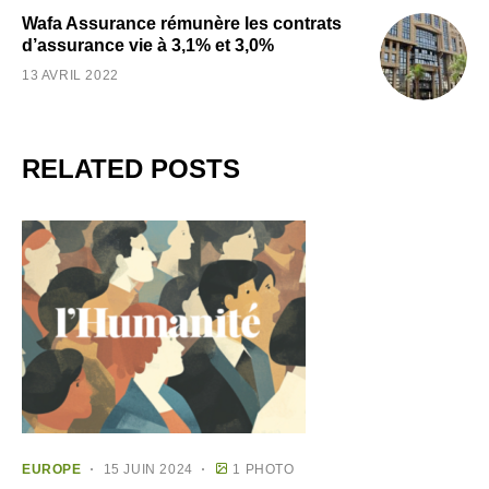
Wafa Assurance rémunère les contrats
d’assurance vie à 3,1% et 3,0%
13 AVRIL 2022
RELATED POSTS
EUROPE
15 JUIN 2024
1 PHOTO