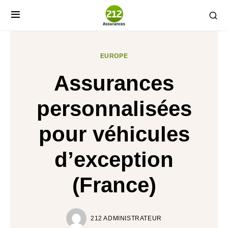
EUROPE
Assurances
personnalisées
pour véhicules
d’exception
(France)
212 ADMINISTRATEUR