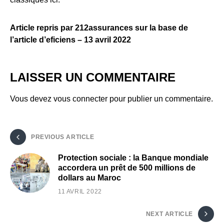
Article repris par 212assurances sur la base de
l’article d’eficiens – 13 avril 2022
LAISSER UN COMMENTAIRE
Vous devez
vous connecter
pour publier un commentaire.
PREVIOUS ARTICLE
Protection sociale : la Banque mondiale
accordera un prêt de 500 millions de
dollars au Maroc
11 AVRIL 2022
NEXT ARTICLE