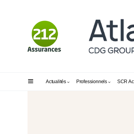
Actualités
Professionnels
SCR Ac