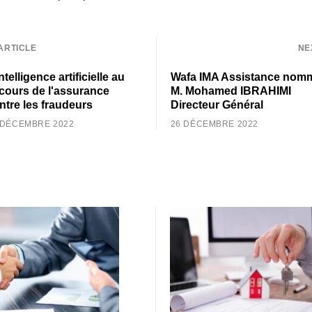
ARTICLE
NE
ntelligence artificielle au
Wafa IMA Assistance nom
cours de l'assurance
M. Mohamed IBRAHIMI
ntre les fraudeurs
Directeur Général
 DÉCEMBRE 2022
26 DÉCEMBRE 2022