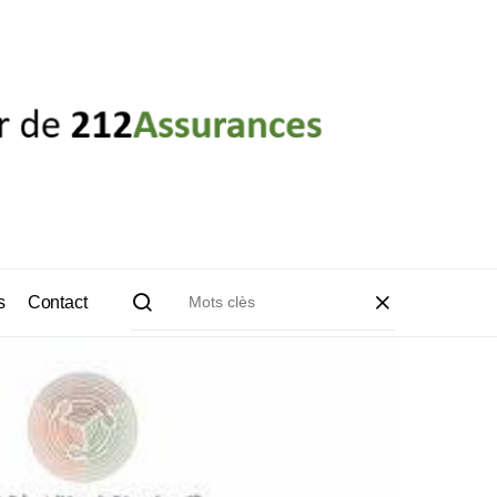
s
Contact