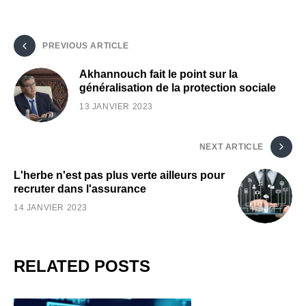
PREVIOUS ARTICLE
Akhannouch fait le point sur la
généralisation de la protection sociale
13 JANVIER 2023
NEXT ARTICLE
L'herbe n'est pas plus verte ailleurs pour
recruter dans l'assurance
14 JANVIER 2023
RELATED POSTS