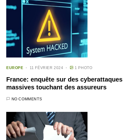
EUROPE
11 FÉVRIER 2024
1 PHOTO
France: enquête sur des cyberattaques
massives touchant des assureurs
NO COMMENTS