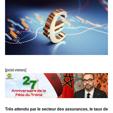
[post-views]
Très attendu par le secteur des assurances, le taux de