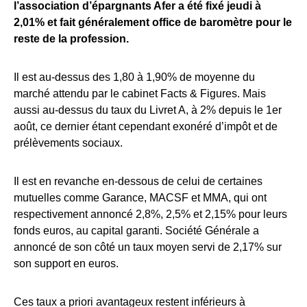
l’association d’épargnants Afer a été fixé jeudi à
2,01% et fait généralement office de baromètre pour le
reste de la profession.
Il est au-dessus des 1,80 à 1,90% de moyenne du
marché attendu par le cabinet Facts & Figures. Mais
aussi au-dessus du taux du Livret A, à 2% depuis le 1er
août, ce dernier étant cependant exonéré d’impôt et de
prélèvements sociaux.
Il est en revanche en-dessous de celui de certaines
mutuelles comme Garance, MACSF et MMA, qui ont
respectivement annoncé 2,8%, 2,5% et 2,15% pour leurs
fonds euros, au capital garanti. Société Générale a
annoncé de son côté un taux moyen servi de 2,17% sur
son support en euros.
Ces taux a priori avantageux restent inférieurs à