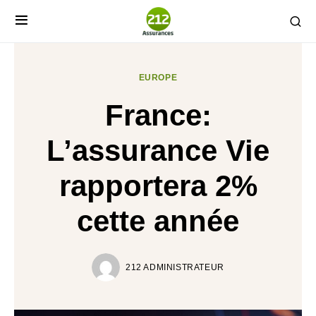
EUROPE
France:
L’assurance Vie
rapportera 2%
cette année
212 ADMINISTRATEUR