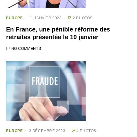
EUROPE
11 JANVIER 2023
2 PHOTOS
En France, une pénible réforme des
retraites présentée le 10 janvier
NO COMMENTS
EUROPE
3 DÉCEMBRE 2023
4 PHOTOS