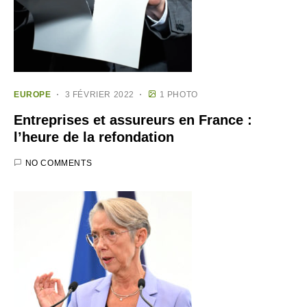
EUROPE
3 FÉVRIER 2022
1 PHOTO
Entreprises et assureurs en France :
l’heure de la refondation
NO COMMENTS