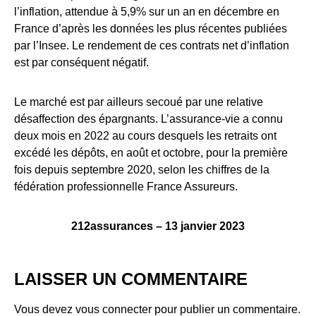
l’inflation, attendue à 5,9% sur un an en décembre en
France d’après les données les plus récentes publiées
par l’Insee. Le rendement de ces contrats net d’inflation
est par conséquent négatif.
Le marché est par ailleurs secoué par une relative
désaffection des épargnants. L’assurance-vie a connu
deux mois en 2022 au cours desquels les retraits ont
excédé les dépôts, en août et octobre, pour la première
fois depuis septembre 2020, selon les chiffres de la
fédération professionnelle France Assureurs.
212assurances – 13 janvier 2023
LAISSER UN COMMENTAIRE
Vous devez
vous connecter
pour publier un commentaire.