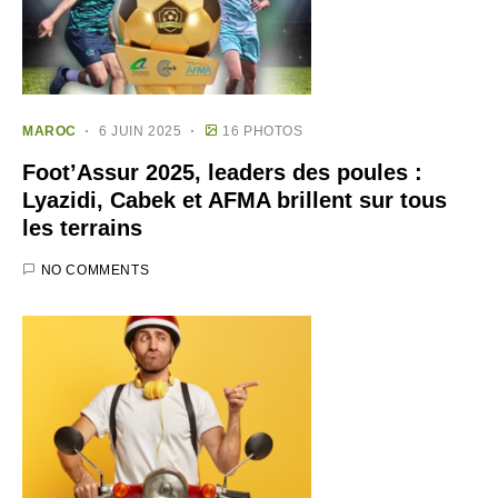
MAROC
6 JUIN 2025
16 PHOTOS
Foot’Assur 2025, leaders des poules :
Lyazidi, Cabek et AFMA brillent sur tous
les terrains
NO COMMENTS