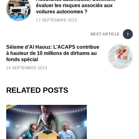
évaluer les risques associés aux
voitures autonomes ?
17 SEPTEMBRE 2023
NEXT ARTICLE
Séisme d’Al Haouz: L’ACAPS contribue
à hauteur de 10 millions de dirhams au
fonds spécial
18 SEPTEMBRE 2023
RELATED POSTS