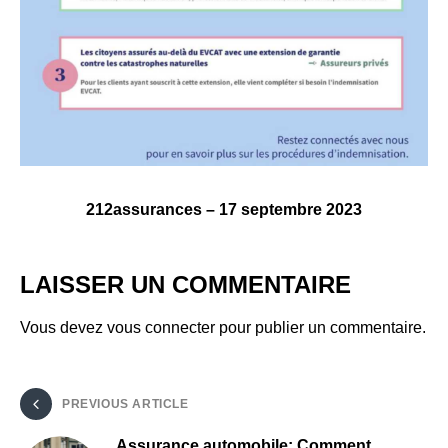
212assurances – 17 septembre 2023
LAISSER UN COMMENTAIRE
Vous devez
vous connecter
pour publier un commentaire.
PREVIOUS ARTICLE
Assurance automobile: Comment