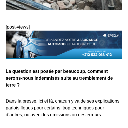
[post-views]
La question est posée par beaucoup, comment
serons-nous indemnisés suite au tremblement de
terre ?
Dans la presse, ici et là, chacun y va de ses explications,
parfois floues pour certains, trop techniques pour
d’autres, ou avec des omissions ou des erreurs.