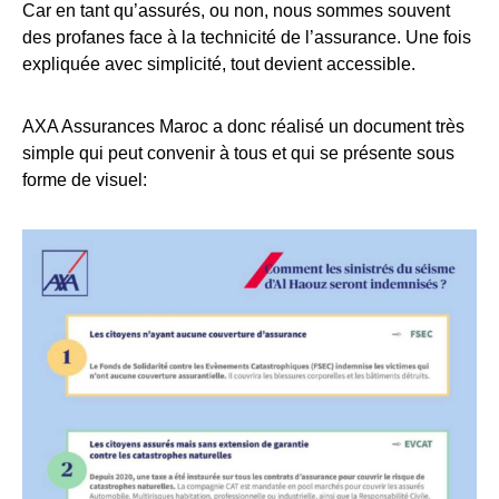
Car en tant qu’assurés, ou non, nous sommes souvent
des profanes face à la technicité de l’assurance. Une fois
expliquée avec simplicité, tout devient accessible.
AXA Assurances Maroc a donc réalisé un document très
simple qui peut convenir à tous et qui se présente sous
forme de visuel: