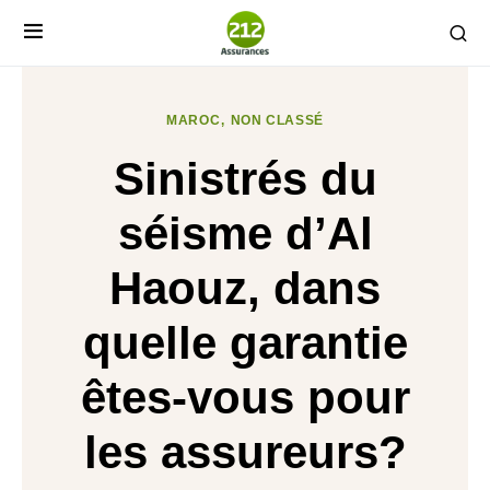
MAROC
NON CLASSÉ
Sinistrés du
séisme d’Al
Haouz, dans
quelle garantie
êtes-vous pour
les assureurs?