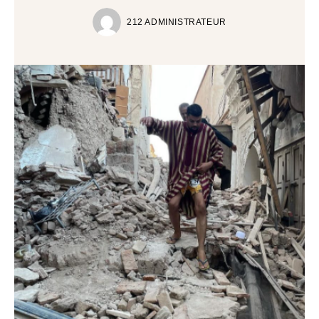
212 ADMINISTRATEUR