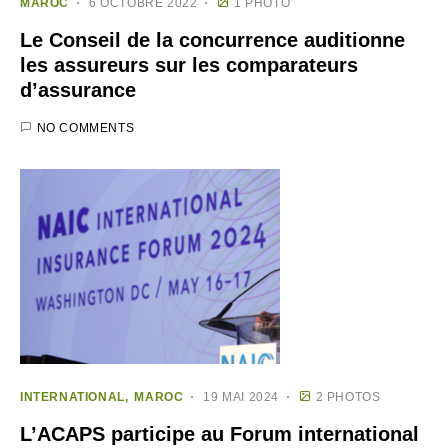
MAROC
6 OCTOBRE 2022
1 PHOTO
Le Conseil de la concurrence auditionne
les assureurs sur les comparateurs
d’assurance
NO COMMENTS
INTERNATIONAL
MAROC
19 MAI 2024
2 PHOTOS
L’ACAPS participe au Forum international