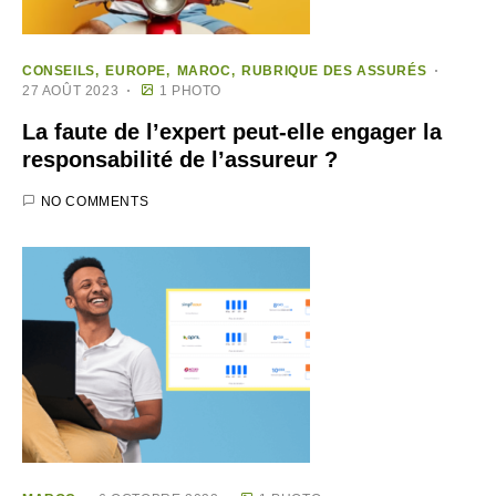
CONSEILS
EUROPE
MAROC
RUBRIQUE DES ASSURÉS
27 AOÛT 2023
1 PHOTO
La faute de l’expert peut-elle engager la
responsabilité de l’assureur ?
NO COMMENTS