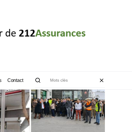
s
Contact