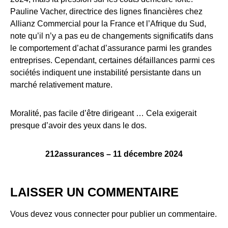
Pauline Vacher, directrice des lignes financières chez
Allianz Commercial pour la France et l’Afrique du Sud,
note qu’il n’y a pas eu de changements significatifs dans
le comportement d’achat d’assurance parmi les grandes
entreprises. Cependant, certaines défaillances parmi ces
sociétés indiquent une instabilité persistante dans un
marché relativement mature.
Moralité, pas facile d’être dirigeant … Cela exigerait
presque d’avoir des yeux dans le dos.
212assurances – 11 décembre 2024
LAISSER UN COMMENTAIRE
Vous devez
vous connecter
pour publier un commentaire.