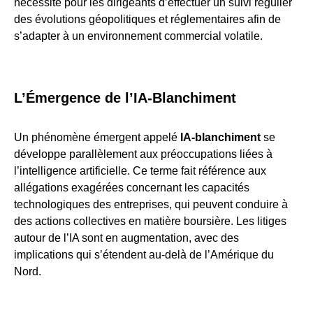
nécessité pour les dirigeants d’effectuer un suivi régulier
des évolutions géopolitiques et réglementaires afin de
s’adapter à un environnement commercial volatile.
L’Émergence de l’IA-Blanchiment
Un phénomène émergent appelé
IA-blanchiment
se
développe parallèlement aux préoccupations liées à
l’intelligence artificielle. Ce terme fait référence aux
allégations exagérées concernant les capacités
technologiques des entreprises, qui peuvent conduire à
des actions collectives en matière boursière. Les litiges
autour de l’IA sont en augmentation, avec des
implications qui s’étendent au-delà de l’Amérique du
Nord.