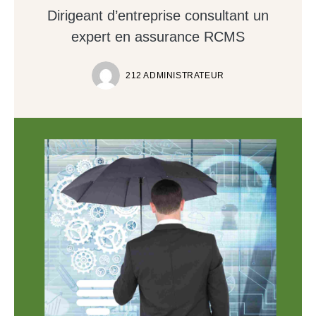
Dirigeant d’entreprise consultant un
expert en assurance RCMS
212 ADMINISTRATEUR