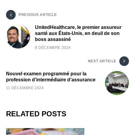
PREVIOUS ARTICLE
UnitedHealthcare, le premier assureur
santé aux États-Unis, en deuil de son
boss assassiné
8 DÉCEMBRE 2024
NEXT ARTICLE
Nouvel examen programmé pour la
profession d'intermédiaire d'assurance
11 DÉCEMBRE 2024
RELATED POSTS