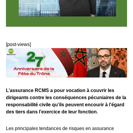
[post-views]
L’assurance RCMS a pour vocation à couvrir les
dirigeants contre les conséquences pécuniaires de la
responsabilité civile qu’ils peuvent encourir à l’égard
des tiers dans l’exercice de leur fonction.
Les principales tendances de risques en assurance