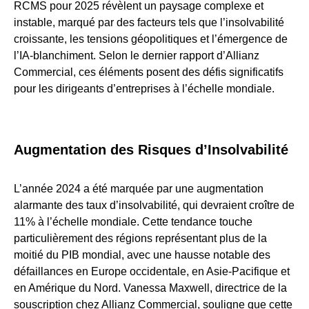
RCMS pour 2025 révèlent un paysage complexe et
instable, marqué par des facteurs tels que l’insolvabilité
croissante, les tensions géopolitiques et l’émergence de
l’IA-blanchiment. Selon le dernier rapport d’Allianz
Commercial, ces éléments posent des défis significatifs
pour les dirigeants d’entreprises à l’échelle mondiale.
Augmentation des Risques d’Insolvabilité
L’année 2024 a été marquée par une augmentation
alarmante des taux d’insolvabilité, qui devraient croître de
11% à l’échelle mondiale. Cette tendance touche
particulièrement des régions représentant plus de la
moitié du PIB mondial, avec une hausse notable des
défaillances en Europe occidentale, en Asie-Pacifique et
en Amérique du Nord. Vanessa Maxwell, directrice de la
souscription chez Allianz Commercial, souligne que cette