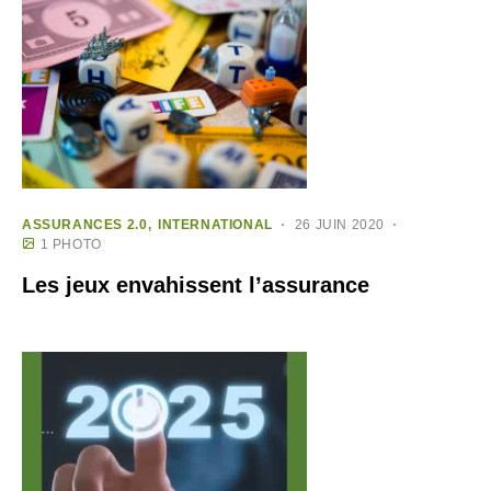
ASSURANCES 2.0
INTERNATIONAL
26 JUIN 2020
1 PHOTO
Les jeux envahissent l’assurance