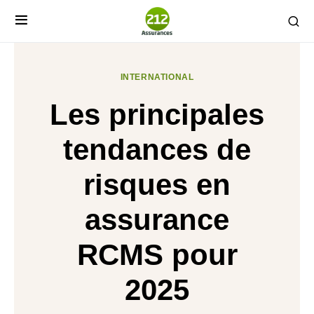
INTERNATIONAL
Les principales
tendances de
risques en
assurance
RCMS pour
2025