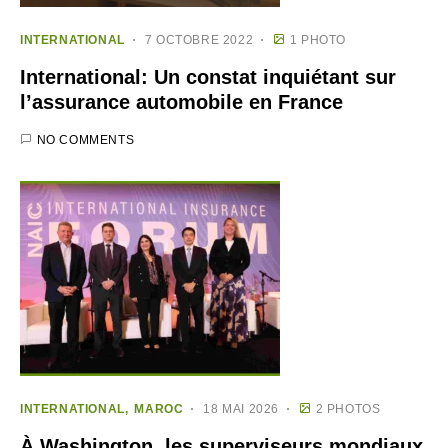
INTERNATIONAL
7 OCTOBRE 2022
1 PHOTO
International: Un constat inquiétant sur
l’assurance automobile en France
NO COMMENTS
INTERNATIONAL
MAROC
18 MAI 2026
2 PHOTOS
À Washington, les superviseurs mondiaux