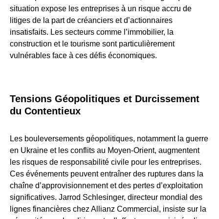
situation expose les entreprises à un risque accru de
litiges de la part de créanciers et d’actionnaires
insatisfaits. Les secteurs comme l’immobilier, la
construction et le tourisme sont particulièrement
vulnérables face à ces défis économiques.
Tensions Géopolitiques et Durcissement
du Contentieux
Les bouleversements géopolitiques, notamment la guerre
en Ukraine et les conflits au Moyen-Orient, augmentent
les risques de responsabilité civile pour les entreprises.
Ces événements peuvent entraîner des ruptures dans la
chaîne d’approvisionnement et des pertes d’exploitation
significatives. Jarrod Schlesinger, directeur mondial des
lignes financières chez Allianz Commercial, insiste sur la