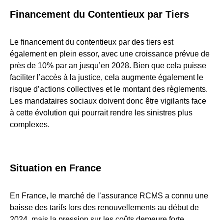
Financement du Contentieux par Tiers
Le financement du contentieux par des tiers est
également en plein essor, avec une croissance prévue de
près de 10% par an jusqu’en 2028. Bien que cela puisse
faciliter l’accès à la justice, cela augmente également le
risque d’actions collectives et le montant des règlements.
Les mandataires sociaux doivent donc être vigilants face
à cette évolution qui pourrait rendre les sinistres plus
complexes.
Situation en France
En France, le marché de l’assurance RCMS a connu une
baisse des tarifs lors des renouvellements au début de
2024, mais la pression sur les coûts demeure forte.