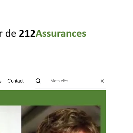
s
Contact