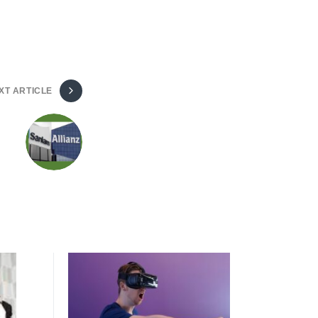
XT ARTICLE