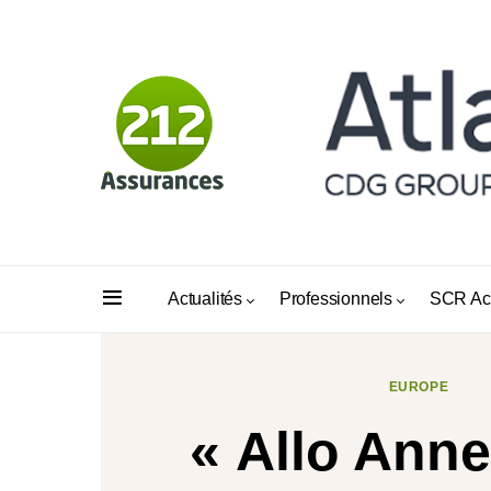
Actualités
Professionnels
SCR Ac
EUROPE
« Allo Anne