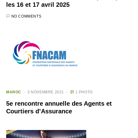
les 16 et 17 avril 2025
NO COMMENTS
MAROC
3 NOVEMBRE 2021
1 PHOTO
5e rencontre annuelle des Agents et
Courtiers d’Assurance