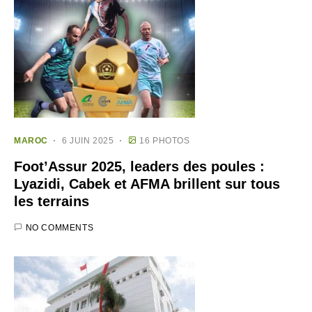
MAROC
6 JUIN 2025
16 PHOTOS
Foot’Assur 2025, leaders des poules :
Lyazidi, Cabek et AFMA brillent sur tous
les terrains
NO COMMENTS