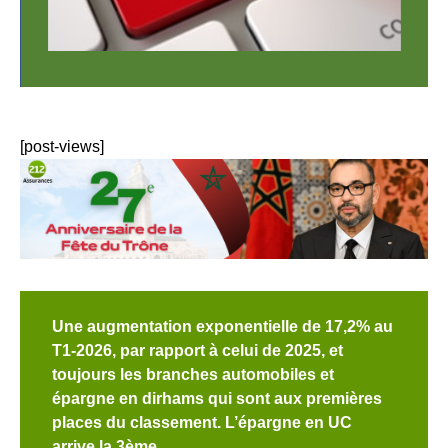
[post-views]
Une augmentation exponentielle de 17,2% au
T1-2026, par rapport à celui de 2025, et
toujours les branches automobiles et
épargne en dirhams qui sont aux premières
places du classement. L’épargne en UC
arrive la 3ème.