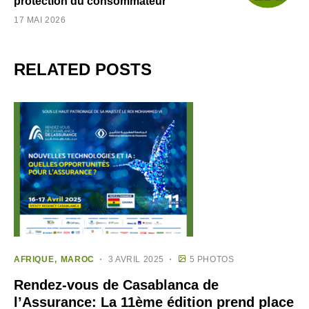
protection du consommateur
17 MAI 2026
RELATED POSTS
AFRIQUE
MAROC
3 AVRIL 2025
5 PHOTOS
Rendez-vous de Casablanca de
l’Assurance: La 11ème édition prend place