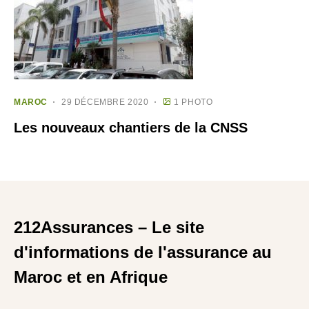
MAROC
29 DÉCEMBRE 2020
1 PHOTO
Les nouveaux chantiers de la CNSS
212Assurances – Le site
d'informations de l'assurance au
Maroc et en Afrique