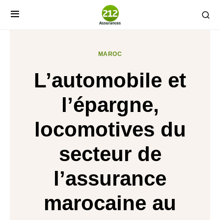
MAROC
L’automobile et
l’épargne,
locomotives du
secteur de
l’assurance
marocaine au