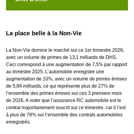
La place belle à la Non-Vie
La Non-Vie domine le marché sur ce 1er trimestre 2026,
avec un volume de primes de 13,1 milliards de DHS.
Ceci correspond à une augmentation de 7,5% par rapport
au trimestre 2025. L’automobile enregistre une
augmentation de 10%, avec un volume de primes émises
de 5,84 milliards, ce qui représente plus de 27% de
l’ensemble des primes émises sur ces 3 premiers mois
de 2026. A noter que l’assurance RC automobile est le
contrat majoritairement soucrit sur ce trimestre, car il l’est
à plus de 78% sur l’ensemble des contrats automobiles
enregistrés.