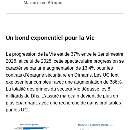
Un bond exponentiel pour la Vie
La progression de la Vie est de 37% entre le 1er trimestre
2026, et celui de 2025. cette spectaculaire progression se
caractérise par une augmentation de 13,4% pour les
contrats d’épargne sécuritaire en Dirhams. Les UC font
exploser leur compteur avec une augmentation de 386%.
La totalité des primes du secteur Vie dépasse les 8
milliards de Dhs. L’assuré marocain devient de plus en
plus épargnant, avec une recherche de gains profitables
par les UC.