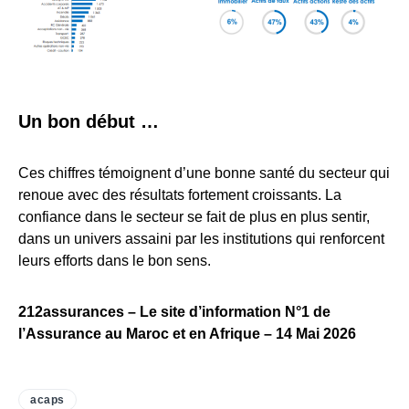
Un bon début …
Ces chiffres témoignent d’une bonne santé du secteur qui
renoue avec des résultats fortement croissants. La
confiance dans le secteur se fait de plus en plus sentir,
dans un univers assaini par les institutions qui renforcent
leurs efforts dans le bon sens.
212assurances – Le site d’information N°1 de
l’Assurance au Maroc et en Afrique – 14 Mai 2026
acaps