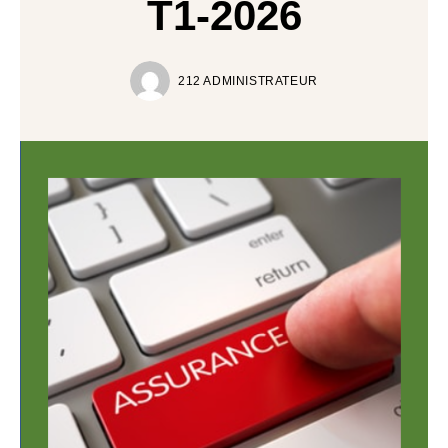
T1-2026
212 ADMINISTRATEUR