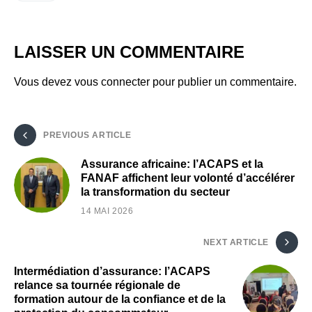
LAISSER UN COMMENTAIRE
Vous devez
vous connecter
pour publier un commentaire.
PREVIOUS ARTICLE
Assurance africaine: l’ACAPS et la
FANAF affichent leur volonté d’accélérer
la transformation du secteur
14 MAI 2026
NEXT ARTICLE
Intermédiation d’assurance: l’ACAPS
relance sa tournée régionale de
formation autour de la confiance et de la