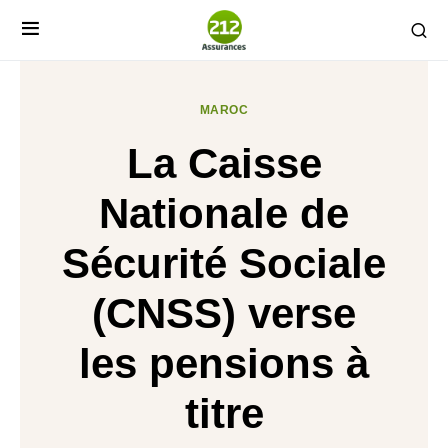
MAROC
La Caisse
Nationale de
Sécurité Sociale
(CNSS) verse
les pensions à
titre