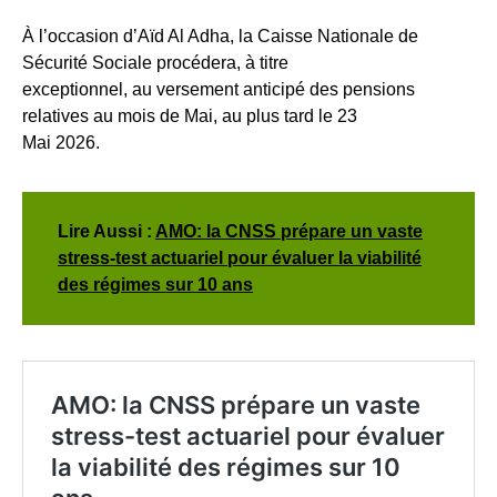
À l’occasion d’Aïd Al Adha, la Caisse Nationale de
Sécurité Sociale procédera, à titre
exceptionnel, au versement anticipé des pensions
relatives au mois de Mai, au plus tard le 23
Mai 2026.
Lire Aussi :
AMO: la CNSS prépare un vaste
stress-test actuariel pour évaluer la viabilité
des régimes sur 10 ans