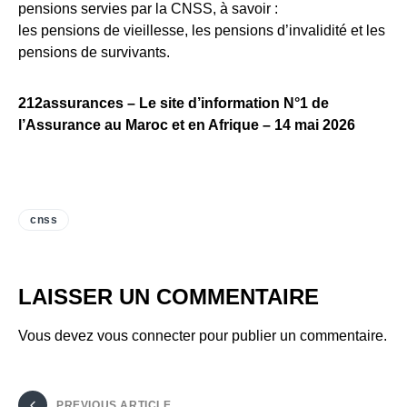
pensions servies par la CNSS, à savoir :
les pensions de vieillesse, les pensions d’invalidité et les
pensions de survivants.
212assurances – Le site d’information N°1 de
l’Assurance au Maroc et en Afrique – 14 mai 2026
cnss
LAISSER UN COMMENTAIRE
Vous devez
vous connecter
pour publier un commentaire.
PREVIOUS ARTICLE