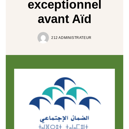
exceptionnel
avant Aïd
212 ADMINISTRATEUR