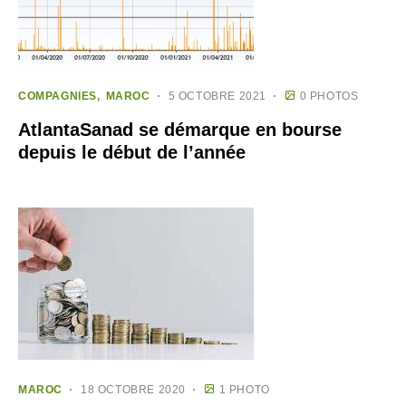
COMPAGNIES
MAROC
5 OCTOBRE 2021
0 PHOTOS
AtlantaSanad se démarque en bourse
depuis le début de l’année
MAROC
18 OCTOBRE 2020
1 PHOTO