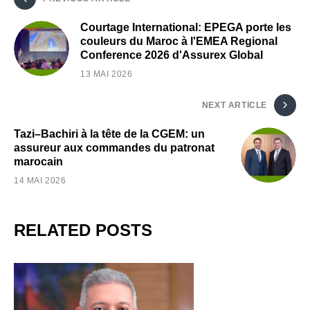
Courtage International: EPEGA porte les
couleurs du Maroc à l'EMEA Regional
Conference 2026 d'Assurex Global
13 MAI 2026
NEXT ARTICLE
Tazi–Bachiri à la tête de la CGEM: un
assureur aux commandes du patronat
marocain
14 MAI 2026
RELATED POSTS