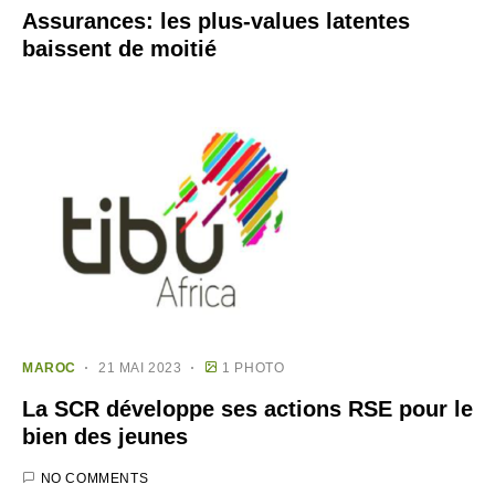
Assurances: les plus-values latentes
baissent de moitié
MAROC
21 MAI 2023
1 PHOTO
La SCR développe ses actions RSE pour le
bien des jeunes
NO COMMENTS