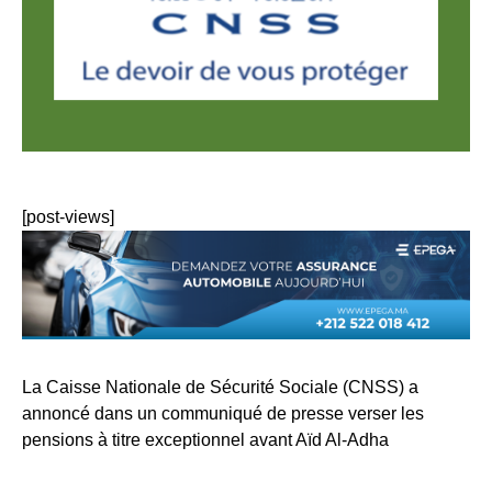
[post-views]
La Caisse Nationale de Sécurité Sociale (CNSS) a
annoncé dans un communiqué de presse verser les
pensions à titre exceptionnel avant Aïd Al-Adha