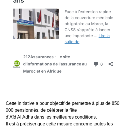
Cette initiative a pour objectif de permettre à plus de 850
000 pensionnés, de célébrer la fête
d’Aïd Al Adha dans les meilleures conditions.
Il est à préciser que cette mesure concerne toutes les