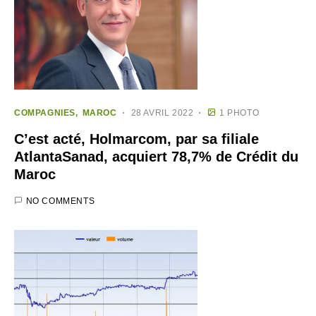
COMPAGNIES
MAROC
28 AVRIL 2022
1 PHOTO
C’est acté, Holmarcom, par sa filiale
AtlantaSanad, acquiert 78,7% de Crédit du
Maroc
NO COMMENTS