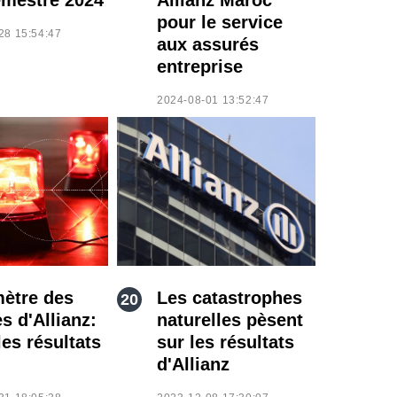
pour le service
28 15:54:47
aux assurés
entreprise
2024-08-01 13:52:47
ètre des
Les catastrophes
s d'Allianz:
naturelles pèsent
les résultats
sur les résultats
d'Allianz