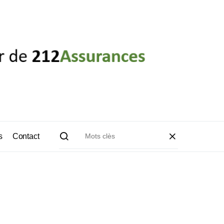
s
Contact