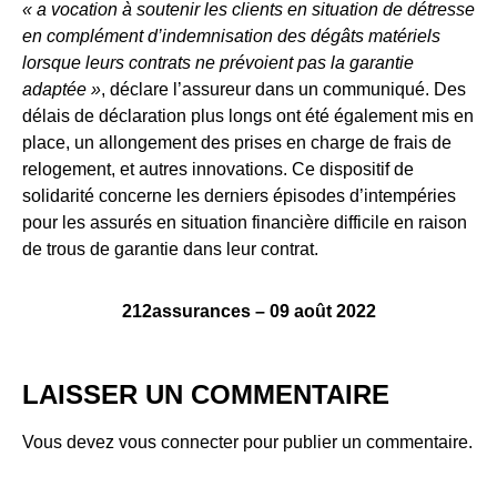
« a vocation à soutenir les clients en situation de détresse
en complément d’indemnisation des dégâts matériels
lorsque leurs contrats ne prévoient pas la garantie
adaptée »
, déclare l’assureur dans un communiqué. Des
délais de déclaration plus longs ont été également mis en
place, un allongement des prises en charge de frais de
relogement, et autres innovations. Ce dispositif de
solidarité concerne les derniers épisodes d’intempéries
pour les assurés en situation financière difficile en raison
de trous de garantie dans leur contrat.
212assurances – 09 août 2022
LAISSER UN COMMENTAIRE
Vous devez
vous connecter
pour publier un commentaire.