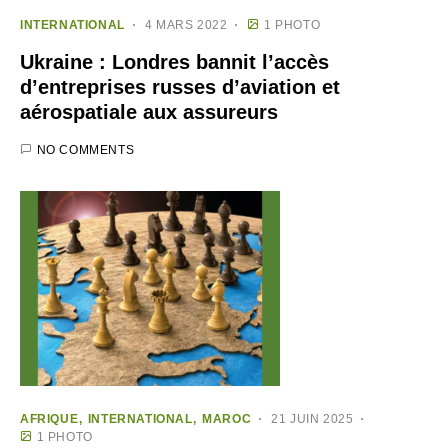
INTERNATIONAL
4 MARS 2022
1 PHOTO
Ukraine : Londres bannit l’accès
d’entreprises russes d’aviation et
aérospatiale aux assureurs
NO COMMENTS
AFRIQUE
INTERNATIONAL
MAROC
21 JUIN 2025
1 PHOTO