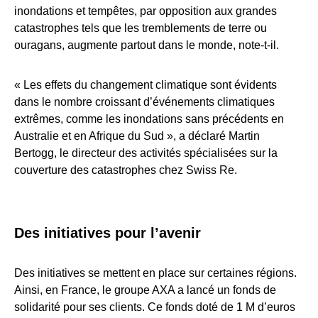
inondations et tempêtes, par opposition aux grandes
catastrophes tels que les tremblements de terre ou
ouragans, augmente partout dans le monde, note-t-il.
« Les effets du changement climatique sont évidents
dans le nombre croissant d’événements climatiques
extrêmes, comme les inondations sans précédents en
Australie et en Afrique du Sud », a déclaré Martin
Bertogg, le directeur des activités spécialisées sur la
couverture des catastrophes chez Swiss Re.
Des initiatives pour l’avenir
Des initiatives se mettent en place sur certaines régions.
Ainsi, en France, le groupe AXA a lancé un fonds de
solidarité pour ses clients. Ce fonds doté de 1 M d’euros