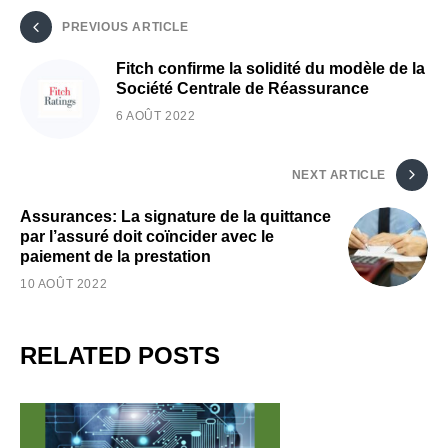
PREVIOUS ARTICLE
Fitch confirme la solidité du modèle de la
Société Centrale de Réassurance
6 AOÛT 2022
NEXT ARTICLE
Assurances: La signature de la quittance
par l’assuré doit coïncider avec le
paiement de la prestation
10 AOÛT 2022
RELATED POSTS