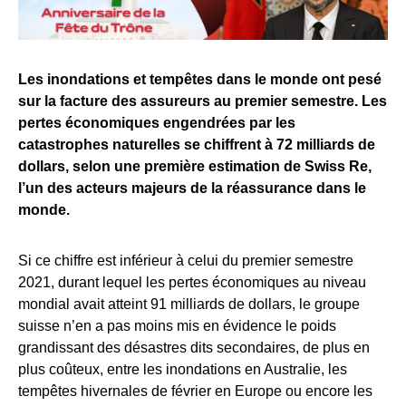
Les inondations et tempêtes dans le monde ont pesé
sur la facture des assureurs au premier semestre. Les
pertes économiques engendrées par les
catastrophes naturelles se chiffrent à 72 milliards de
dollars, selon une première estimation de Swiss Re,
l’un des acteurs majeurs de la réassurance dans le
monde.
Si ce chiffre est inférieur à celui du premier semestre
2021, durant lequel les pertes économiques au niveau
mondial avait atteint 91 milliards de dollars, le groupe
suisse n’en a pas moins mis en évidence le poids
grandissant des désastres dits secondaires, de plus en
plus coûteux, entre les inondations en Australie, les
tempêtes hivernales de février en Europe ou encore les