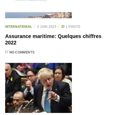
INTERNATIONAL
2 JUIN 2023
1 PHOTO
Assurance maritime: Quelques chiffres
2022
NO COMMENTS