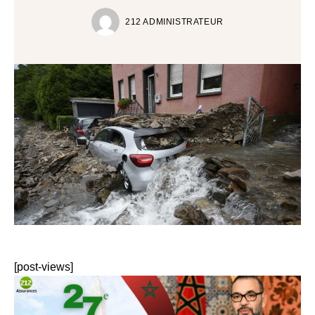
212 ADMINISTRATEUR
[post-views]