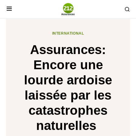
INTERNATIONAL
Assurances:
Encore une
lourde ardoise
laissée par les
catastrophes
naturelles