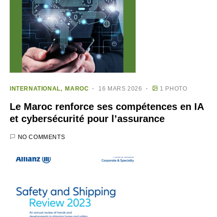
INTERNATIONAL
MAROC
16 MARS 2026
1 PHOTO
Le Maroc renforce ses compétences en IA
et cybersécurité pour l’assurance
NO COMMENTS