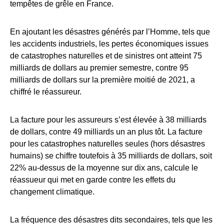
tempêtes de grêle en France.
En ajoutant les désastres générés par l’Homme, tels que
les accidents industriels, les pertes économiques issues
de catastrophes naturelles et de sinistres ont atteint 75
milliards de dollars au premier semestre, contre 95
milliards de dollars sur la première moitié de 2021, a
chiffré le réassureur.
La facture pour les assureurs s’est élevée à 38 milliards
de dollars, contre 49 milliards un an plus tôt. La facture
pour les catastrophes naturelles seules (hors désastres
humains) se chiffre toutefois à 35 milliards de dollars, soit
22% au-dessus de la moyenne sur dix ans, calcule le
réassueur qui met en garde contre les effets du
changement climatique.
La fréquence des désastres dits secondaires, tels que les