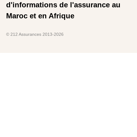
d'informations de l'assurance au
Maroc et en Afrique
© 212 Assurances 2013-2026