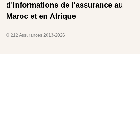
d'informations de l'assurance au
Maroc et en Afrique
© 212 Assurances 2013-2026