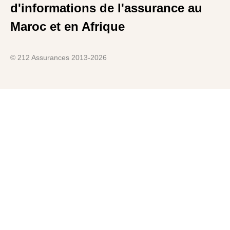
d'informations de l'assurance au
Maroc et en Afrique
© 212 Assurances 2013-2026