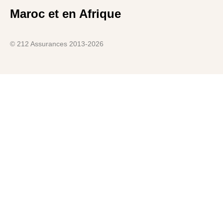
Maroc et en Afrique
© 212 Assurances 2013-2026