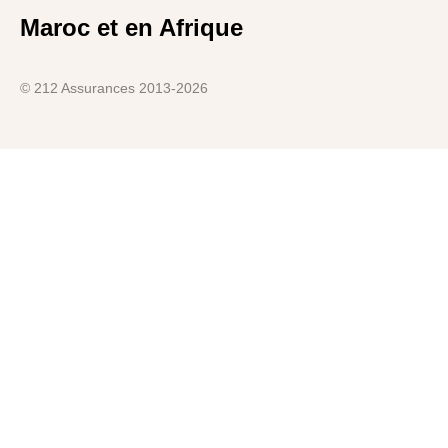
Maroc et en Afrique
© 212 Assurances 2013-2026