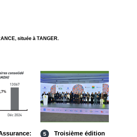
ANCE, située à TANGER.
Assurance:
Troisième édition