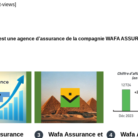
t-views]
 une agence d’assurance de la compagnie WAFA ASSUR
surance
Wafa Assurance et
Wafa 