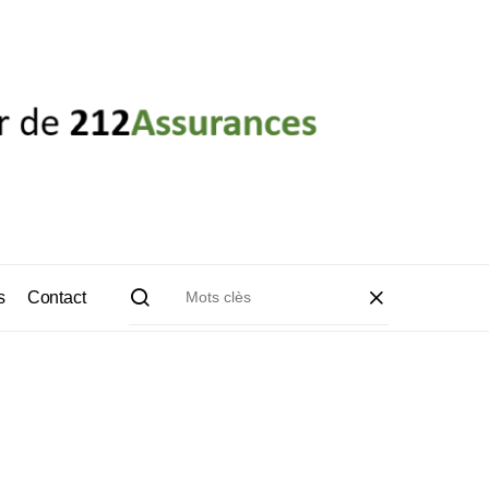
s
Contact