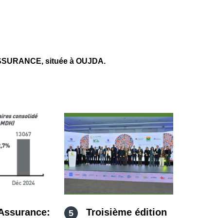
SSURANCE, située à OUJDA.
Assurance:
Troisième édition