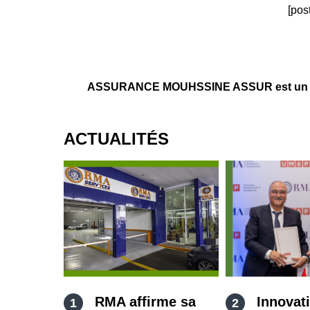
[pos
ASSURANCE MOUHSSINE ASSUR est un agent
ACTUALITÉS
RMA affirme sa
Innovat