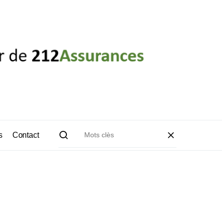
s
Contact