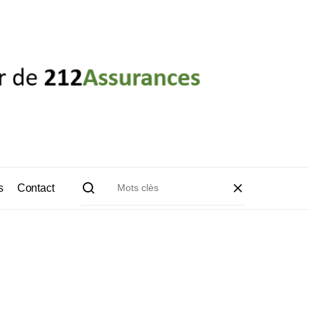
s
Contact