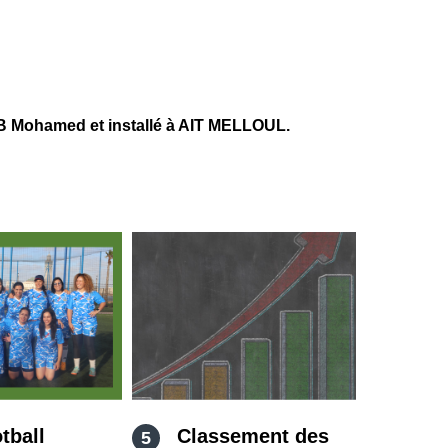
 Mohamed et installé à AIT MELLOUL.
tball
Classement des